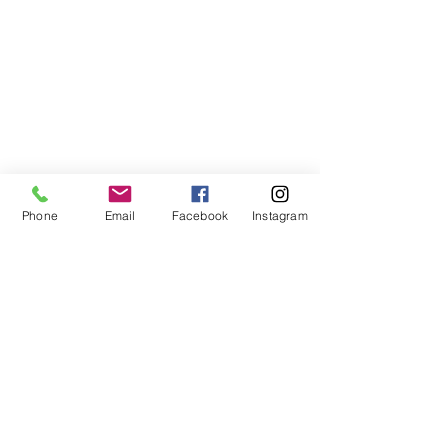
Phone
Email
Facebook
Instagram